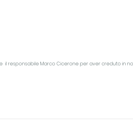
re  il responsabile Marco Cicerone per aver creduto in no