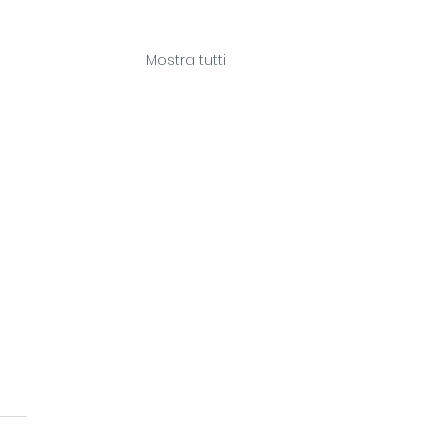
Mostra tutti