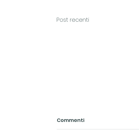
Post recenti
Commenti