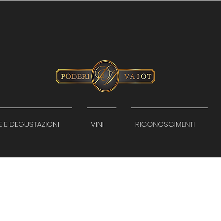
E E DEGUSTAZIONI
VINI
RICONOSCIMENTI