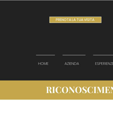
PRENOTA LA TUA VISITA
HOME
AZIENDA
ESPERIENZ
RICONOSCIME