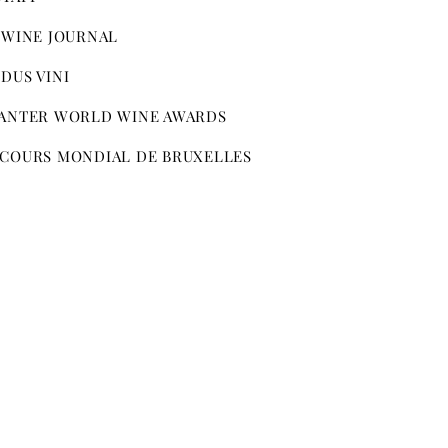
 WINE JOURNAL
DUS VINI
ANTER WORLD WINE AWARDS
COURS MONDIAL DE BRUXELLES