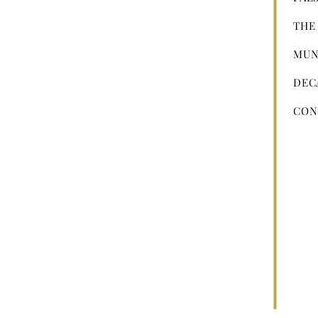
THE
MUN
DEC
CON