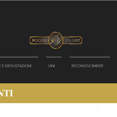
E E DEGUSTAZIONI
VINI
RICONOSCIMENTI
NTI