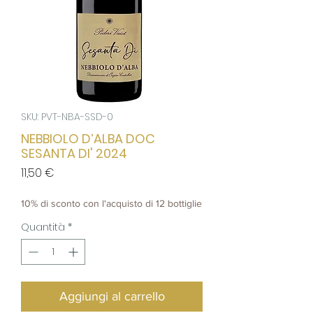
SKU: PVT-NBA-SSD-0
NEBBIOLO D’ALBA DOC
SESANTA DI' 2024
Prezzo
11,50 €
10% di sconto con l'acquisto di 12 bottiglie
Quantità
*
Aggiungi al carrello