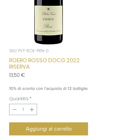
SKU: PVT-ROE-PRN-0
ROERO ROSSO DOCG 2022
RISERVA
Prezzo
13,50 €
10% di sconto con l'acquisto di 12 bottiglie
Quantità
*
Aggiungi al carrello